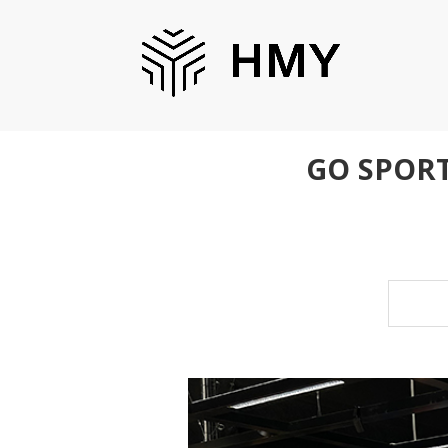
GO SPOR