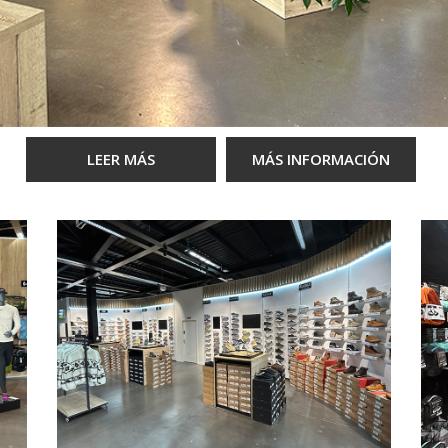
LEER MÁS
MÁS INFORMACIÓN