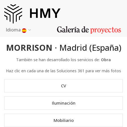
Idioma
MORRISON
· Madrid (España)
También se han desarrollado los servicios de:
Obra
Haz clic en cada una de las Soluciones 361 para ver más fotos
CV
Iluminación
Mobiliario