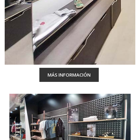
MÁS INFORMACIÓN