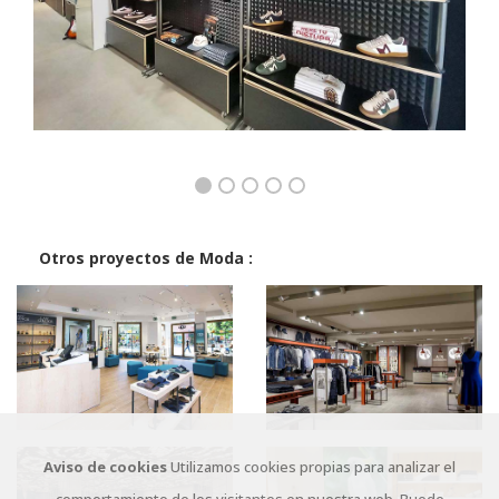
Otros proyectos de Moda :
Aviso de cookies
Utilizamos cookies propias para analizar el